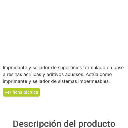
Imprimante y sellador de superficies formulado en base
a resinas acrílicas y aditivos acuosos. Actúa como
imprimante y sellador de sistemas impermeables.
Ver ficha técnica
Descripción del producto