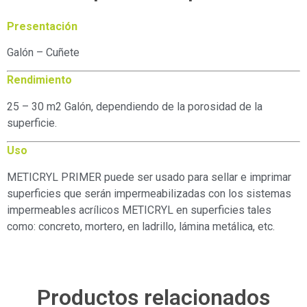
Presentación
Galón – Cuñete
Rendimiento
25 – 30 m2 Galón, dependiendo de la porosidad de la
superficie.
Uso
METICRYL PRIMER puede ser usado para sellar e imprimar
superficies que serán impermeabilizadas con los sistemas
impermeables acrílicos METICRYL en superficies tales
como: concreto, mortero, en ladrillo, lámina metálica, etc.
Productos relacionados