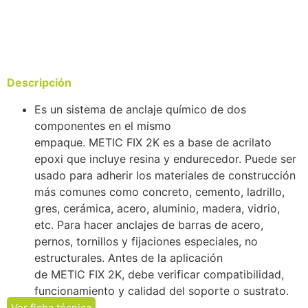
Descripción
Es un sistema de anclaje químico de dos
componentes en el mismo
empaque.
METIC
FIX
2K
es a base de acrilato
epoxi que incluye resina y endurecedor. Puede ser
usado para adherir los materiales de construcción
más comunes como concreto, cemento, ladrillo,
gres, cerámica, acero, aluminio, madera, vidrio,
etc. Para hacer anclajes de barras de acero,
pernos, tornillos y fijaciones especiales, no
estructurales. Antes de la aplicación
de
METIC
FIX
2K
, debe verificar compatibilidad,
funcionamiento y calidad del soporte o sustrato.
Ver ficha técnica