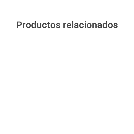
Productos relacionados