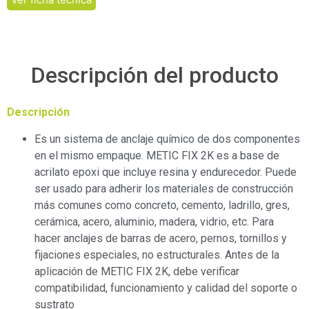
Descripción del producto
Descripción
Es un sistema de anclaje químico de dos componentes
en el mismo empaque.
METIC
FIX
2K
es a base de
acrilato epoxi que incluye resina y endurecedor. Puede
ser usado para adherir los materiales de construcción
más comunes como concreto, cemento, ladrillo, gres,
cerámica, acero, aluminio, madera, vidrio, etc. Para
hacer anclajes de barras de acero, pernos, tornillos y
fijaciones especiales, no estructurales. Antes de la
aplicación de
METIC
FIX
2K
, debe verificar
compatibilidad, funcionamiento y calidad del soporte o
sustrato