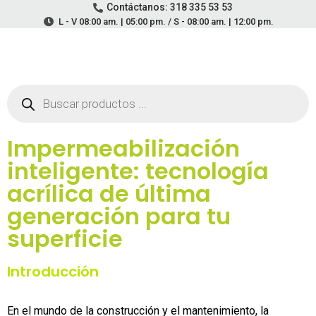
Contáctanos: 318 335 53 53
L - V 08:00 am. | 05:00 pm. / S - 08:00 am. | 12:00 pm.
Impermeabilización
inteligente: tecnología
acrílica de última
generación para tu
superficie
Introducción
En el mundo de la construcción y el mantenimiento, la