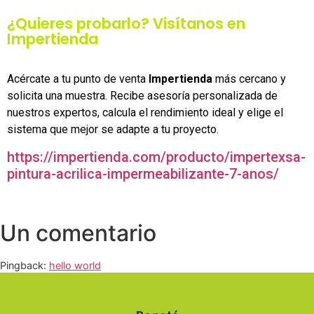
¿Quieres probarlo? Visítanos en
Impertienda
Acércate a tu punto de venta
Impertienda
más cercano y
solicita una muestra. Recibe asesoría personalizada de
nuestros expertos, calcula el rendimiento ideal y elige el
sistema que mejor se adapte a tu proyecto.
https://impertienda.com/producto/impertexsa-
pintura-acrilica-impermeabilizante-7-anos/
Un comentario
Pingback:
hello world