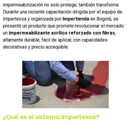
impermeabilización no solo protege, también transforma.
Durante una reciente capacitación dirigida por el equipo de
Impertexsa y organizada por
Impertienda
en Bogotá, se
presentó un producto que promete revolucionar el mercado:
un
impermeabilizante acrílico reforzado con fibras
,
altamente durable, fácil de aplicar, con capacidades
decorativas y precio accequible.
¿Qué es el sistema Impertexsa?