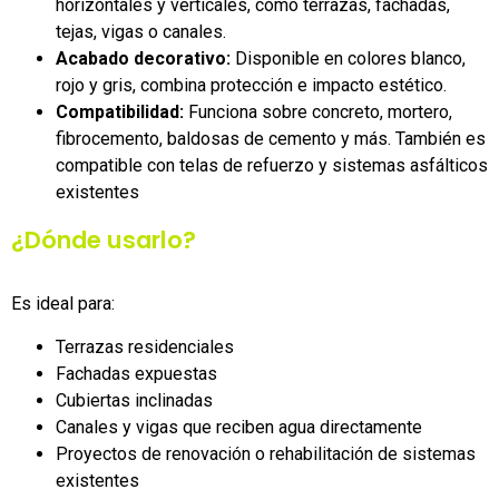
horizontales y verticales, como terrazas, fachadas,
tejas, vigas o canales.
Acabado decorativo:
Disponible en colores blanco,
rojo y gris, combina protección e impacto estético.
Compatibilidad:
Funciona sobre concreto, mortero,
fibrocemento, baldosas de cemento y más. También es
compatible con telas de refuerzo y sistemas asfálticos
existentes
¿Dónde usarlo?
Es ideal para:
Terrazas residenciales
Fachadas expuestas
Cubiertas inclinadas
Canales y vigas que reciben agua directamente
Proyectos de renovación o rehabilitación de sistemas
existentes