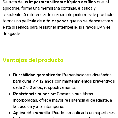
Se trata de un
impermeabilizante líquido acrílico
que, al
aplicarse, forma una membrana continua, elástica y
resistente. A diferencia de una simple pintura, este producto
forma una película de
alto espesor
que no se descascara y
está diseñada para resistir la intemperie, los rayos UV y el
desgaste.
Ventajas del producto
Durabilidad garantizada:
Presentaciones diseñadas
para durar 7 y 12 años con mantenimientos preventivos
cada 2 o 3 años, respectivamente.
Resistencia superior:
Gracias a sus fibras
incorporadas, ofrece mayor resistencia al desgaste, a
la tracción y a la intemperie.
Aplicación sencilla:
Puede ser aplicado en superficies