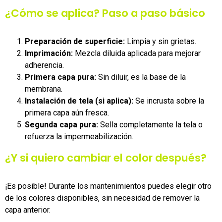
¿Cómo se aplica? Paso a paso básico
Preparación de superficie:
Limpia y sin grietas.
Imprimación:
Mezcla diluida aplicada para mejorar
adherencia.
Primera capa pura:
Sin diluir, es la base de la
membrana.
Instalación de tela (si aplica):
Se incrusta sobre la
primera capa aún fresca.
Segunda capa pura:
Sella completamente la tela o
refuerza la impermeabilización.
¿Y si quiero cambiar el color después?
¡Es posible! Durante los mantenimientos puedes elegir otro
de los colores disponibles, sin necesidad de remover la
capa anterior.