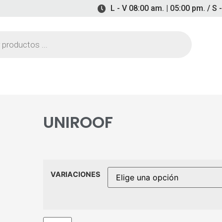
L - V 08:00 am. | 05:00 pm. / S 
UNIROOF
VARIACIONES