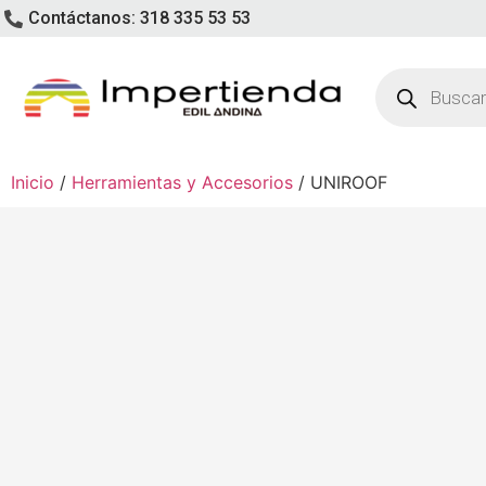
Contáctanos: 318 335 53 53
Inicio
/
Herramientas y Accesorios
/ UNIROOF