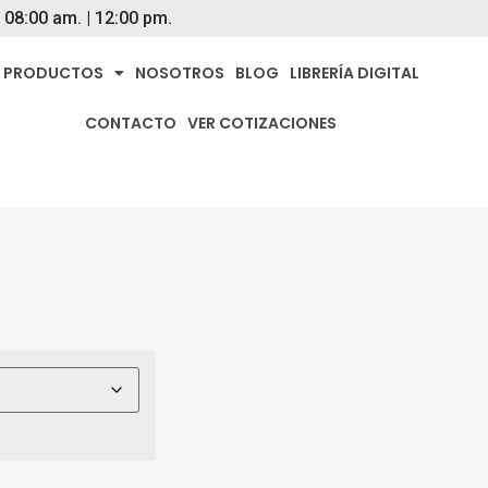
- 08:00 am. | 12:00 pm.
PRODUCTOS
NOSOTROS
BLOG
LIBRERÍA DIGITAL
CONTACTO
VER COTIZACIONES