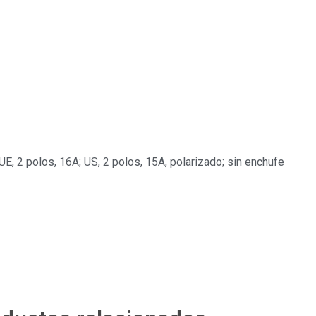
UE, 2 polos, 16A; US, 2 polos, 15A, polarizado; sin enchufe