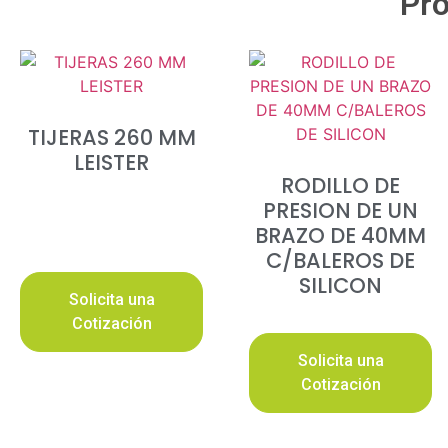
Pro
TIJERAS 260 MM
LEISTER
RODILLO DE
PRESION DE UN
BRAZO DE 40MM
C/BALEROS DE
SILICON
Solicita una
Cotización
Solicita una
Cotización