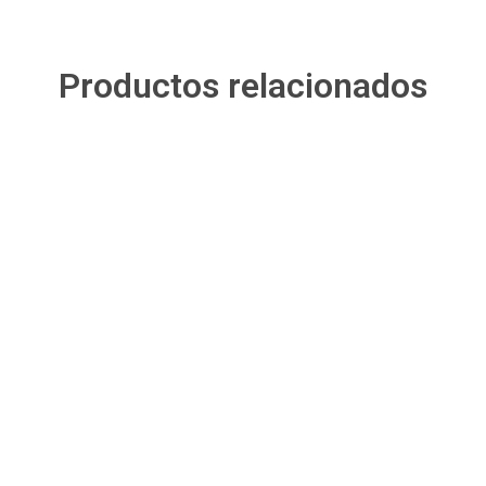
Productos relacionados