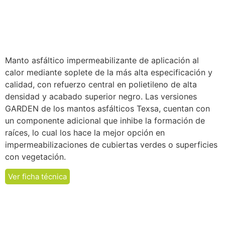
Manto asfáltico impermeabilizante de aplicación al
calor mediante soplete de la más alta especificación y
calidad, con refuerzo central en polietileno de alta
densidad y acabado superior negro. Las versiones
GARDEN de los mantos asfálticos Texsa, cuentan con
un componente adicional que inhibe la formación de
raíces, lo cual los hace la mejor opción en
impermeabilizaciones de cubiertas verdes o superficies
con vegetación.
Ver ficha técnica