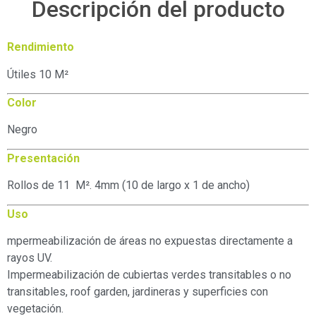
Descripción del producto
Rendimiento
Útiles 10 M²
Color
Negro
Presentación
Rollos de 11 M². 4mm (10 de largo x 1 de ancho)
Uso
mpermeabilización de áreas no expuestas directamente a
rayos UV.
Impermeabilización de cubiertas verdes transitables o no
transitables, roof garden, jardineras y superficies con
vegetación.