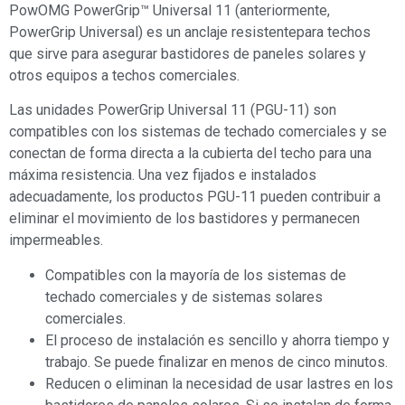
PowOMG PowerGrip™ Universal 11 (anteriormente,
PowerGrip Universal) es un anclaje resistentepara techos
que sirve para asegurar bastidores de paneles solares y
otros equipos a techos comerciales.
Las unidades PowerGrip Universal 11 (PGU-11) son
compatibles con los sistemas de techado comerciales y se
conectan de forma directa a la cubierta del techo para una
máxima resistencia. Una vez fijados e instalados
adecuadamente, los productos PGU-11 pueden contribuir a
eliminar el movimiento de los bastidores y permanecen
impermeables.
Compatibles con la mayoría de los sistemas de
techado comerciales y de sistemas solares
comerciales.
El proceso de instalación es sencillo y ahorra tiempo y
trabajo. Se puede finalizar en menos de cinco minutos.
Reducen o eliminan la necesidad de usar lastres en los