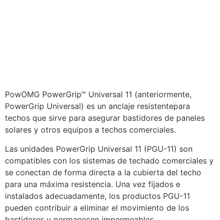
PowOMG PowerGrip™ Universal 11 (anteriormente,
PowerGrip Universal) es un anclaje resistentepara
techos que sirve para asegurar bastidores de paneles
solares y otros equipos a techos comerciales.
Las unidades PowerGrip Universal 11 (PGU-11) son
compatibles con los sistemas de techado comerciales y
se conectan de forma directa a la cubierta del techo
para una máxima resistencia. Una vez fijados e
instalados adecuadamente, los productos PGU-11
pueden contribuir a eliminar el movimiento de los
bastidores y permanecen impermeables.