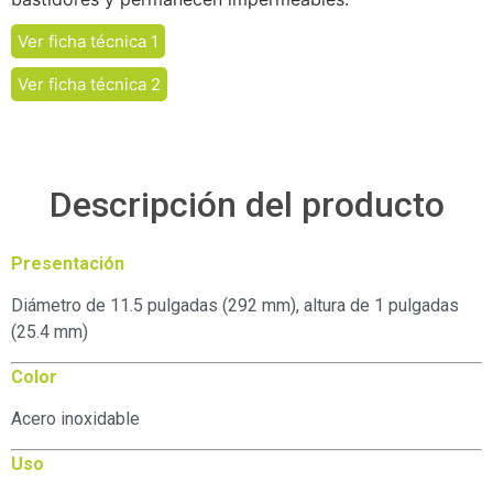
Ver ficha técnica 1
Ver ficha técnica 2
Descripción del producto
Presentación
Diámetro de 11.5 pulgadas (292 mm), altura de 1 pulgadas
(25.4 mm)
Color
Acero inoxidable
Uso