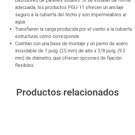
bastidores de paneles solares. Si se instalan de forma
adecuada, los productos PGU-11 ofrecen un anclaje
seguro a la cubierta del techo y son impermeables al
agua.
Transfieren la carga producida por el viento a la cubierta
estructural, como corresponde.
Cuentan con una base de montaje y un perno de acero
inoxidable de 1 pulg. (25 mm) de alto x 3/8 pulg. (9.5
mm) de diámetro, que ofrecen opciones de fijación
flexibles.
Productos relacionados