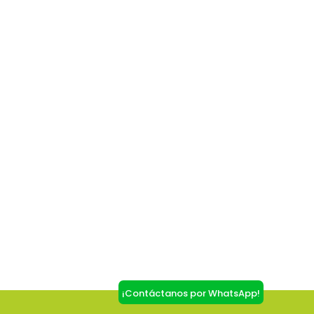
¡Contáctanos por WhatsApp!