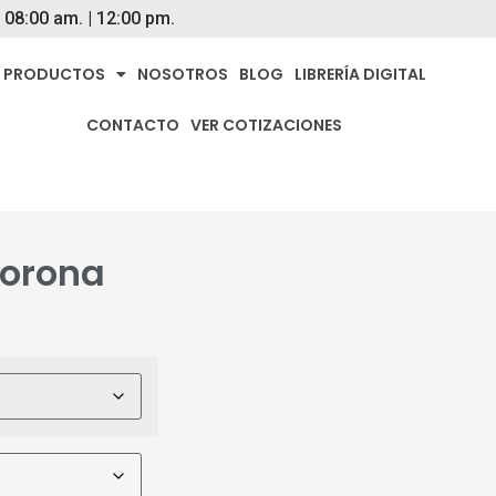
- 08:00 am. | 12:00 pm.
PRODUCTOS
NOSOTROS
BLOG
LIBRERÍA DIGITAL
CONTACTO
VER COTIZACIONES
orona