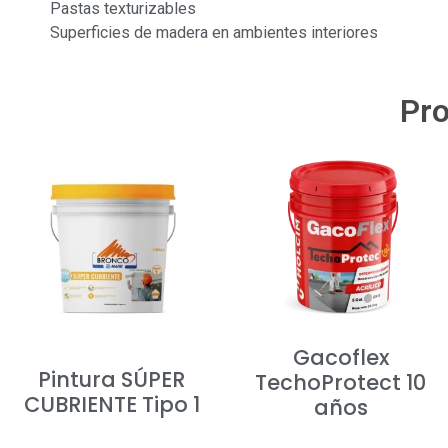
Pastas texturizables
Superficies de madera en ambientes interiores
Pro
Gacoflex
Pintura SÚPER
TechoProtect 10
CUBRIENTE Tipo 1
años