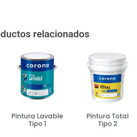
ductos relacionados
Pintura Lavable
Pintura Total
Tipo 1
Tipo 2