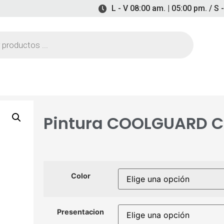
L - V 08:00 am. | 05:00 pm. / S 
Pintura COOLGUARD C
Color
Presentacion