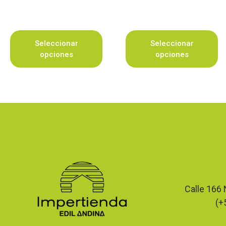
Seleccionar
Seleccionar
opciones
opciones
Calle 166 
(+