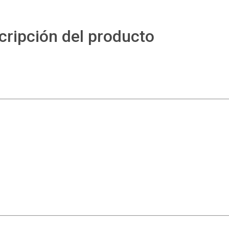
cripción del producto