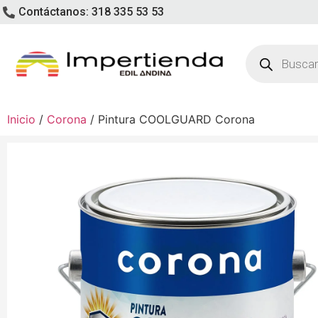
Contáctanos: 318 335 53 53
Inicio
/
Corona
/ Pintura COOLGUARD Corona