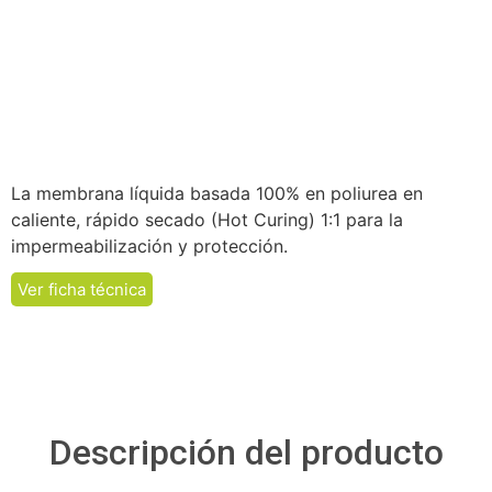
La membrana líquida basada 100% en poliurea en
caliente, rápido secado (Hot Curing) 1:1 para la
impermeabilización y protección.
Ver ficha técnica
Descripción del producto