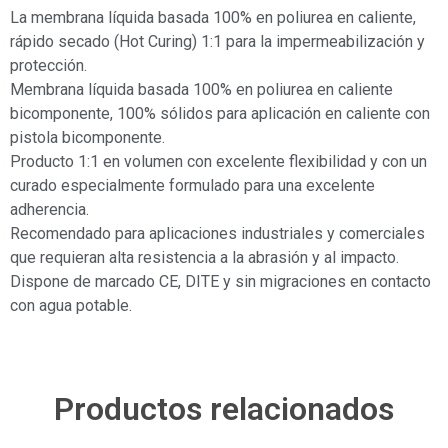
La membrana líquida basada 100% en poliurea en caliente,
rápido secado (Hot Curing) 1:1 para la impermeabilización y
protección.
Membrana líquida basada 100% en poliurea en caliente
bicomponente, 100% sólidos para aplicación en caliente con
pistola bicomponente.
Producto 1:1 en volumen con excelente flexibilidad y con un
curado especialmente formulado para una excelente
adherencia.
Recomendado para aplicaciones industriales y comerciales
que requieran alta resistencia a la abrasión y al impacto.
Dispone de marcado CE, DITE y sin migraciones en contacto
con agua potable.
Productos relacionados