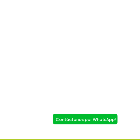
¡Contáctanos por WhatsApp!