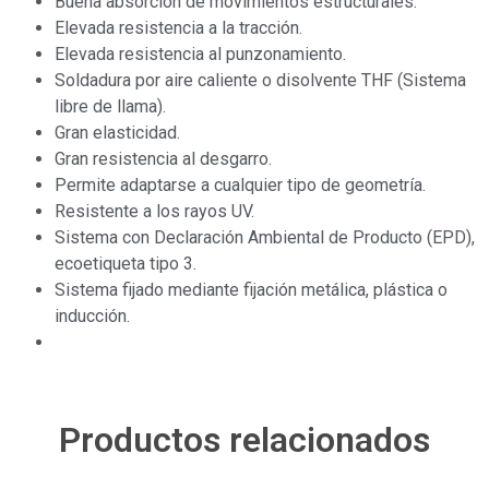
Buena absorción de movimientos estructurales.
Elevada resistencia a la tracción.
Elevada resistencia al punzonamiento.
Soldadura por aire caliente o disolvente THF (Sistema
libre de llama).
Gran elasticidad.
Gran resistencia al desgarro.
Permite adaptarse a cualquier tipo de geometría.
Resistente a los rayos UV.
Sistema con Declaración Ambiental de Producto (EPD),
ecoetiqueta tipo 3.
Sistema fijado mediante fijación metálica, plástica o
inducción.
Productos relacionados