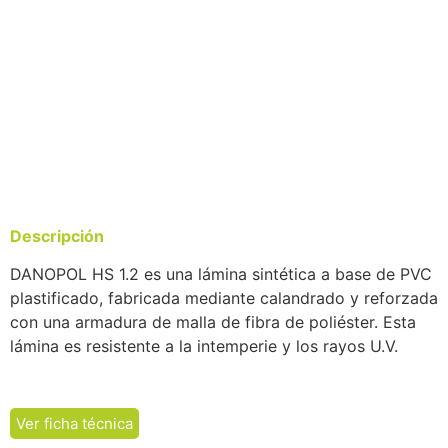
Descripción
DANOPOL HS 1.2 es una lámina sintética a base de PVC
plastificado, fabricada mediante calandrado y reforzada
con una armadura de malla de fibra de poliéster. Esta
lámina es resistente a la intemperie y los rayos U.V.
Ver ficha técnica