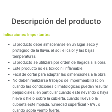
Descripción del producto
Indicaciones Importantes
El producto debe almacenarse en un lugar seco y
protegido de la lluvia, el sol, el calor y las bajas
temperaturas.
El producto se utilizará por orden de llegada a la obra.
Este producto no es tóxico ni inflamable.
Fácil de cortar para adaptar las dimensiones a la obra.
No deben realizarse trabajos de impermeabilización
cuando las condiciones climatológicas puedan resultar
perjudiciales, en particular cuando esté nevando o haya
nieve o hielo sobre la cubierta, cuando llueva o la
cubierta esté mojada, humedad superficial > 8% , o
cuando sople viento fuerte.