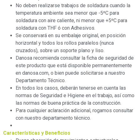
No deben realizarse trabajos de soldadura cuando la
temperatura ambiente sea menor que -5ºC para
soldadura con aire caliente, ni menor que +5ºC para
soldadura con THF ó con Adhesivos.
Se conservará en su embalaje original, en posición
horizontal y todos los rollos paralelos (nunca
cruzados), sobre un soporte plano y liso.
Danosa recomienda consultar la ficha de seguridad de
este producto que está disponible permanentemente
en danosa.com, o bien puede solicitarse a nuestro
Departamento Técnico.
En todos los casos, deberán tenerse en cuenta las
normas de Seguridad e Higiene en el trabajo, así como
las normas de buena práctica de la construcción.
Para cualquier aclaración adicional, rogamos consultar
con nuestro departamento técnico.
Características y Beneficios