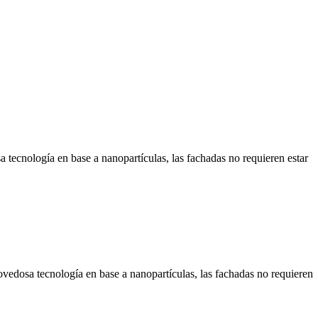
tecnología en base a nanopartículas, las fachadas no requieren estar
vedosa tecnología en base a nanopartículas, las fachadas no requieren