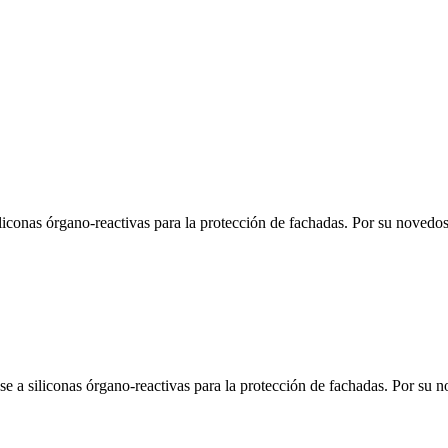
onas órgano-reactivas para la protección de fachadas. Por su novedosa 
 siliconas órgano-reactivas para la protección de fachadas. Por su no